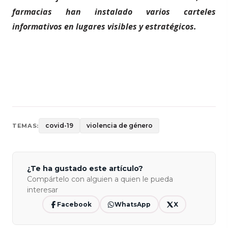
farmacias han instalado varios carteles
informativos en lugares visibles y estratégicos.
covid-19
violencia de género
TEMAS:
¿Te ha gustado este artículo?
Compártelo con alguien a quien le pueda
interesar
Facebook
WhatsApp
X