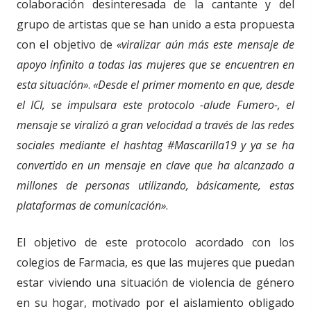
colaboración desinteresada de la cantante y del
grupo de artistas que se han unido a esta propuesta
con el objetivo de
«viralizar aún más este mensaje de
apoyo infinito a todas las mujeres que se encuent
r
en en
esta situación»
.
«
Desde el primer momento en que, desde
el ICI, se impulsara este protocolo -alude Fumero-, el
mensaje se viralizó a gran velocidad a través de las redes
sociales mediante el hashtag #Mascarilla19 y ya se ha
convertido en un mensaje en clave que ha alcanzado a
millones de personas utilizando, básicamente, estas
plataformas de comunicación»
.
El
objetivo
de
este protocolo acordado con los
colegios de Farmacia,
es que las mujeres que puedan
estar viviendo una situación de violencia de género
en su hogar, motivado por el aislamiento obligado