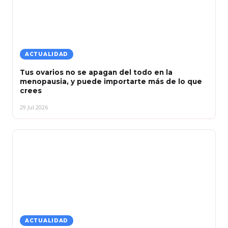
ACTUALIDAD
Tus ovarios no se apagan del todo en la
menopausia, y puede importarte más de lo que
crees
29 Jul 2026
ACTUALIDAD