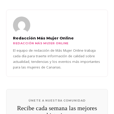
Redacción Más Mujer Online
REDACCIÓN MÁS MUJER ONLINE
El equipo de redacción de Más Mujer Online trabaja
cada día para traerte información de calidad sobre
actualidad, tendencias y los eventos más importantes
para las mujeres de Canarias.
ÚNETE A NUESTRA COMUNIDAD
Recibe cada semana las mejores