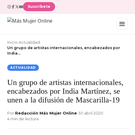
Suscríbete
Inicio
›
Actualidad
›
Un grupo de artistas internacionales, encabezados por
India…
ACTUALIDAD
Un grupo de artistas internacionales,
encabezados por India Martínez, se
unen a la difusión de Mascarilla-19
Por
Redacción Más Mujer Online
•
30 abril 2020
•
4 min de lectura