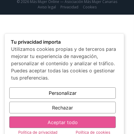
© 2026 Más Mujer Online — Asociación Más Mujer Canarias
Aviso legal
Privacidad
Cookies
Tu privacidad importa
Utilizamos cookies propias y de terceros para
mejorar tu experiencia de navegación,
personalizar el contenido y analizar el tráfico.
Puedes aceptar todas las cookies o gestionar
tus preferencias.
Personalizar
Rechazar
Aceptar todo
Política de privacidad
Política de cookies