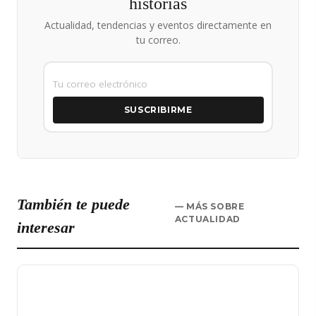
historias
Actualidad, tendencias y eventos directamente en
tu correo.
SUSCRIBIRME
También te puede
— MÁS SOBRE
ACTUALIDAD
interesar