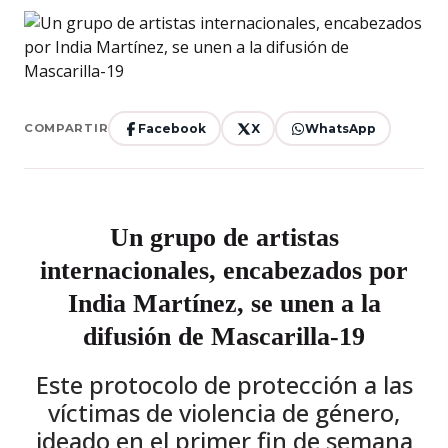
Facebook
X
WhatsApp
COMPARTIR
Un grupo de artistas
internacionales, encabezados por
India Martínez, se unen a la
difusión de Mascarilla-19
Este protocolo de protección a las
víctimas de violencia de género,
ideado en el primer fin de semana