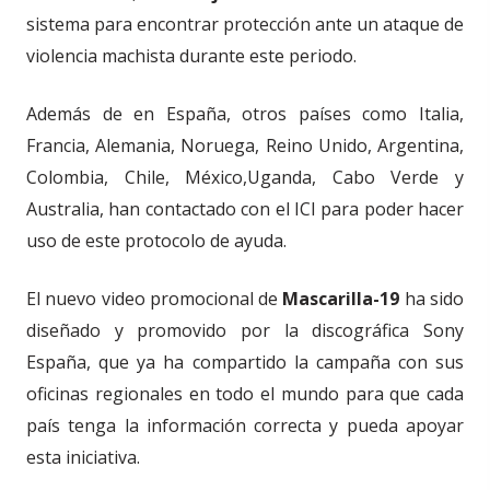
sistema para encontrar protección ante un ataque de
violencia machista durante este periodo.
Además de en España, otros países como
Italia,
Francia, Alemania, Noruega, Reino Unido, Argentina,
Colombia, Chile, México,Uganda, Cabo Verde y
Australia, han contactado con el ICI para poder hacer
uso de este protocolo de ayuda.
El nuevo video promocional de
M
ascarilla-19
ha sido
diseñado y promovido por la discográfica Sony
España, que ya ha compartido la campaña con sus
oficinas regionales en todo el mundo para que cada
país tenga la información correcta y pueda apoyar
esta iniciativa.