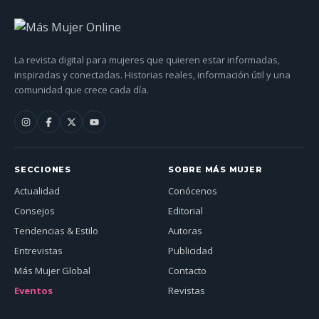
La revista digital para mujeres que quieren estar informadas,
inspiradas y conectadas. Historias reales, información útil y una
comunidad que crece cada día.
SECCIONES
SOBRE MÁS MUJER
Actualidad
Conócenos
Consejos
Editorial
Tendencias & Estilo
Autoras
Entrevistas
Publicidad
Más Mujer Global
Contacto
Eventos
Revistas