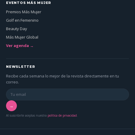
EVENTOS MÁS MUJER
Premios Más Mujer
Golf en Femenino
Beauty Day
Más Mujer Global
Ver agenda →
NEWSLETTER
Recibe cada semana lo mejor de la revista directamente en tu
correo.
→
Al suscribirte aceptas nuestra
política de privacidad
.