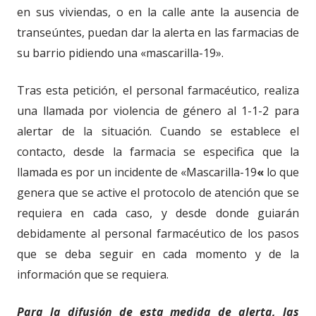
en sus viviendas, o en la calle ante la ausencia de
transe
ú
ntes, puedan dar la alerta en las farmacias de
su barrio
pidiendo una
«mascarilla-19».
Tras esta petición, el personal farmacéutico, realiza
una llamada por violencia de género al 1-1-2 para
alertar de la situación. Cuando se establece el
contacto, desde la farmacia se especifica que la
llamada es por un incidente de «Mascarilla-19
«
lo que
genera que se active el protocolo de atención que se
requiera en cada caso, y desde donde guiarán
debidamente al personal farmacéutico de los pasos
que se deba seguir en cada momento y de la
información que se requiera.
Para la difusión de esta medida de alerta, las