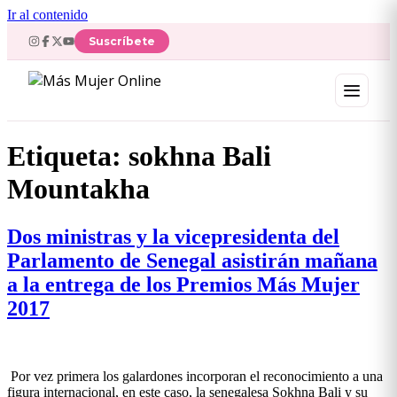
Ir al contenido
Suscríbete
Etiqueta:
sokhna Bali
Mountakha
Dos ministras y la vicepresidenta del
Parlamento de Senegal asistirán mañana
a la entrega de los Premios Más Mujer
2017
Por vez primera los galardones incorporan el reconocimiento a una
figura internacional, en este caso, la senegalesa Sokhna Bali y su