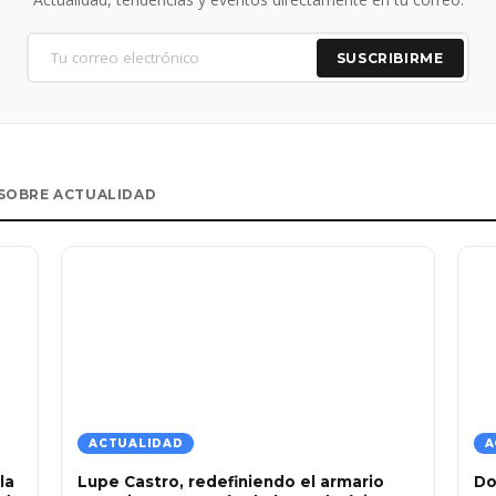
SUSCRIBIRME
SOBRE ACTUALIDAD
ACTUALIDAD
A
la
Lupe Castro, redefiniendo el armario
Do