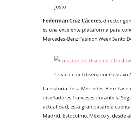
justo.
Federman Cruz Cáceres
, director ge
es una excelente plataforma para cono
Mercedes-Benz Fashion Week Santo Do
Creación del diseñador Gustavo 
La historia de la Mercedes-Benz Fashi
diseñadores franceses durante la Segu
actualidad, esta gran pasarela cuent
Madrid, Estocolmo, México y, desde 