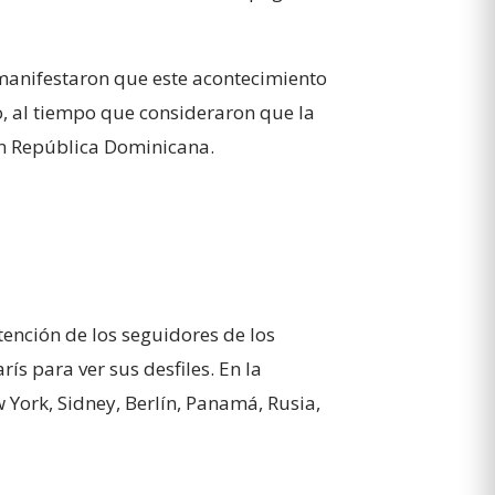
, manifestaron que este acontecimiento
, al tiempo que consideraron que la
en República Dominicana.
ención de los seguidores de los
s para ver sus desfiles. En la
York, Sidney, Berlín, Panamá, Rusia,