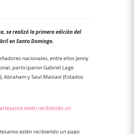
 se realizó la primera edición del
bril en Santo Domingo.
ñadores nacionales, entre ellos Jenny
onal, participaron Gabriel Lage
a), Abraham y Saul Maslavi (Estados
rtesanos estén recibiendo un pago