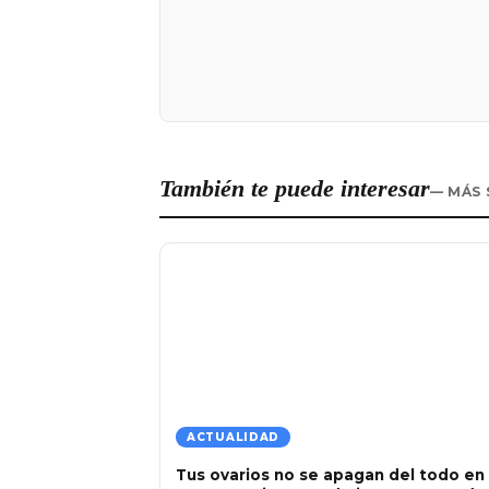
También te puede interesar
— MÁS 
ACTUALIDAD
Tus ovarios no se apagan del todo en 