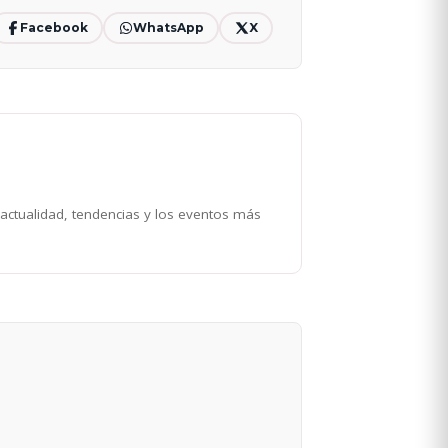
Facebook
WhatsApp
X
 actualidad, tendencias y los eventos más