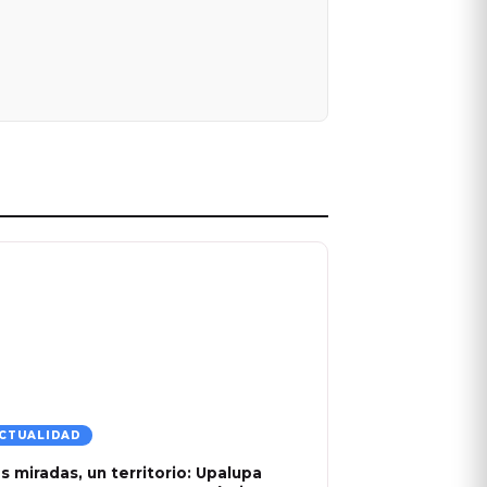
CTUALIDAD
s miradas, un territorio: Upalupa