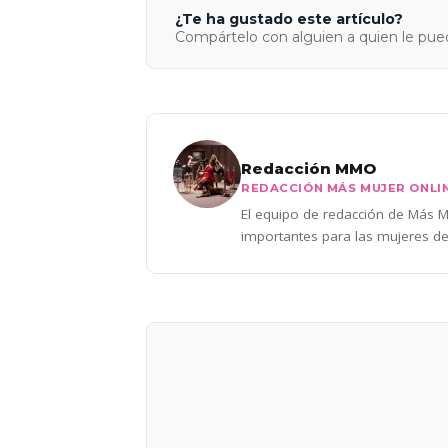
¿Te ha gustado este artículo?
Compártelo con alguien a quien le pued
Redacción MMO
REDACCIÓN MÁS MUJER ONLI
El equipo de redacción de Más Mu
importantes para las mujeres de