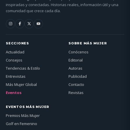
inspiradas y conectadas. Historias reales, información útil y una
comunidad que crece cada día.
SECCIONES
SOBRE MÁS MUJER
Actualidad
Conócenos
Consejos
Editorial
Tendencias & Estilo
Autoras
Entrevistas
Publicidad
Más Mujer Global
Contacto
Eventos
Revistas
EVENTOS MÁS MUJER
Premios Más Mujer
Golf en Femenino