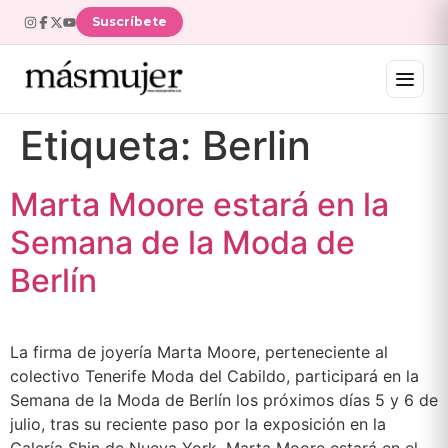
Suscríbete
Etiqueta:
Berlin
Marta Moore estará en la
Semana de la Moda de
Berlín
La firma de joyería Marta Moore, perteneciente al
colectivo Tenerife Moda del Cabildo, participará en la
Semana de la Moda de Berlín los próximos días 5 y 6 de
julio, tras su reciente paso por la exposición en la