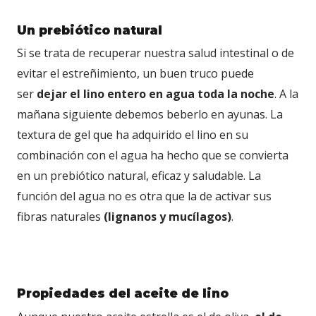
Un prebiótico natural
Si se trata de recuperar nuestra salud intestinal o de
evitar el estreñimiento, un buen truco puede
ser
dejar el lino entero en agua toda la noche
. A la
mañana siguiente debemos beberlo en ayunas. La
textura de gel que ha adquirido el lino en su
combinación con el agua ha hecho que se convierta
en un prebiótico natural, eficaz y saludable. La
función del agua no es otra que la de activar sus
fibras naturales
(lignanos y mucílagos)
.
Propiedades del aceite de lino