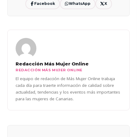
Facebook
WhatsApp
X
Redacción Más Mujer Online
REDACCIÓN MÁS MUJER ONLINE
El equipo de redacción de Más Mujer Online trabaja
cada día para traerte información de calidad sobre
actualidad, tendencias y los eventos más importantes
para las mujeres de Canarias.