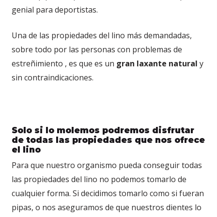
genial para deportistas.
Una de las propiedades del lino más demandadas,
sobre todo por las
personas con problemas de
estreñimiento , es que es un
gran laxante natural
y
sin contraindicaciones.
Solo si lo molemos podremos disfrutar
de todas las propiedades que nos ofrece
el lino
Para que nuestro organismo pueda conseguir todas
las propiedades del lino no podemos tomarlo de
cualquier forma. Si decidimos tomarlo como si fueran
pipas, o nos aseguramos de que nuestros dientes lo