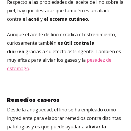
Respecto a las propiedades del aceite de lino sobre la
piel, hay que destacar que también es un aliado
contra
el acné
y
el eccema cutáneo
.
Aunque el aceite de lino erradica el estreñimiento,
curiosamente también
es útil contra la
diarrea
gracias a su efecto astringente. También es
muy eficaz para aliviar los gases y la
pesadez de
estómago
.
Remedios caseros
Desde la antigüedad, el lino se ha empleado como
ingrediente para elaborar remedios contra distintas
patologías y es que puede ayudar a
aliviar la