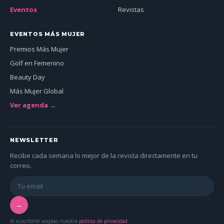
Eventos
Revistas
EVENTOS MÁS MUJER
Premios Más Mujer
Golf en Femenino
Beauty Day
Más Mujer Global
Ver agenda →
NEWSLETTER
Recibe cada semana lo mejor de la revista directamente en tu
correo.
→
Al suscribirte aceptas nuestra
política de privacidad
.