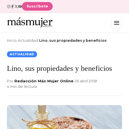
Suscríbete
Inicio
›
Actualidad
›
Lino, sus propiedades y beneficios
ACTUALIDAD
Lino, sus propiedades y beneficios
Por
Redacción Más Mujer Online
•
26 abril 2018
•
4 min de lectura