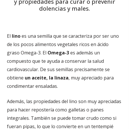
y propiedades para curar o prevenir
dolencias y males.
El
lino
es una semilla que se caracteriza por ser
uno
de los pocos alimentos vegetales ricos en ácido
graso Omega-3. El
Omega-3
es además un
compuesto que te ayuda a conservar la salud
cardiovascular. De sus semillas precisamente se
obtiene
un aceite, la linaza
, muy apreciado para
condimentar ensaladas.
Además, las propiedades del lino son muy apreciadas
para hacer repostería como galletas o panes
integrales. También se puede tomar crudo como si
fueran pipas, lo que lo convierte en un tentempié