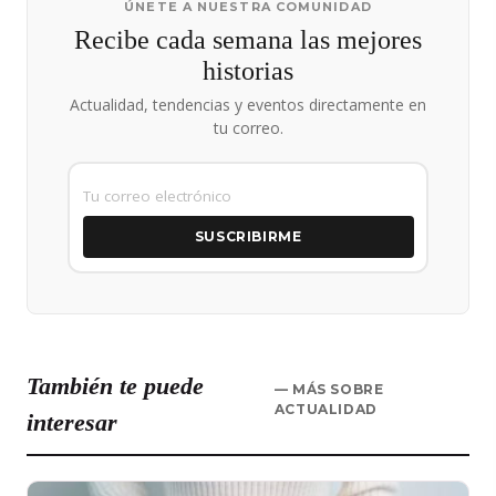
ÚNETE A NUESTRA COMUNIDAD
Recibe cada semana las mejores
historias
Actualidad, tendencias y eventos directamente en
tu correo.
SUSCRIBIRME
También te puede
— MÁS SOBRE
ACTUALIDAD
interesar