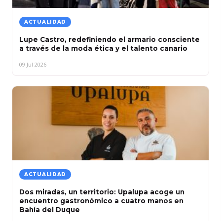
ACTUALIDAD
Lupe Castro, redefiniendo el armario consciente
a través de la moda ética y el talento canario
09 Jul 2026
ACTUALIDAD
Dos miradas, un territorio: Upalupa acoge un
encuentro gastronómico a cuatro manos en
Bahía del Duque