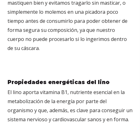
mastiquen bien y evitamos tragarlo sin masticar, o
simplemente lo molemos en una picadora poco
tiempo antes de consumirlo para poder obtener de
forma segura su composición, ya que nuestro
cuerpo no puede procesarlo si lo ingerimos dentro
de su cáscara.
Propiedades energéticas del lino
El lino aporta vitamina B1, nutriente esencial en la
metabolización de la energía por parte del
organismo y que, además, es clave para conseguir un
sistema nervioso y cardiovascular sanos y en forma.