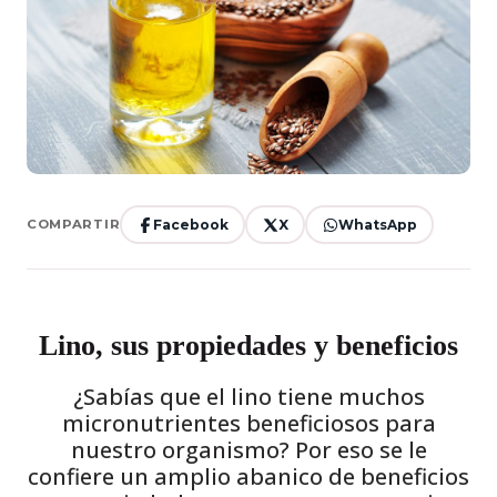
Facebook
X
WhatsApp
COMPARTIR
Lino, sus propiedades y beneficios
¿Sabías que el lino tiene muchos
micronutrientes beneficiosos para
nuestro organismo? Por eso se le
confiere un amplio abanico de beneficios