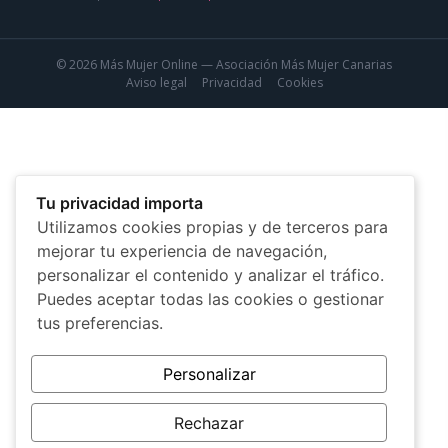
© 2026 Más Mujer Online — Asociación Más Mujer Canarias
Aviso legal
Privacidad
Cookies
Tu privacidad importa
Utilizamos cookies propias y de terceros para
mejorar tu experiencia de navegación,
personalizar el contenido y analizar el tráfico.
Puedes aceptar todas las cookies o gestionar
tus preferencias.
Personalizar
Rechazar