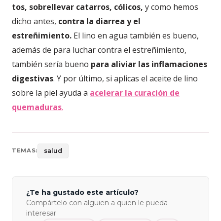
tos,
sobrellevar catarros, cólicos,
y como hemos
dicho antes,
contra la diarrea y el
estreñimiento.
El lino en agua también es bueno,
además de para luchar contra el estreñimiento,
también sería bueno
para aliviar las inflamaciones
digestivas
. Y por último, si aplicas el aceite de lino
sobre la piel ayuda a
acelerar la curación de
quemaduras
.
salud
TEMAS:
¿Te ha gustado este artículo?
Compártelo con alguien a quien le pueda
interesar