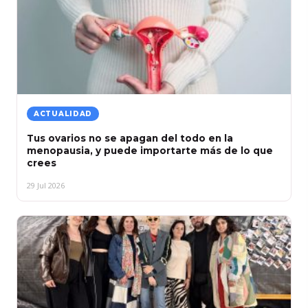
ACTUALIDAD
Tus ovarios no se apagan del todo en la
menopausia, y puede importarte más de lo que
crees
29 Jul 2026