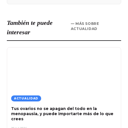
También te puede
— MÁS SOBRE
ACTUALIDAD
interesar
ACTUALIDAD
Tus ovarios no se apagan del todo en la
menopausia, y puede importarte más de lo que
crees