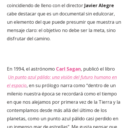
coincidiendo de lleno con el director
Javier Alegre
cabe destacar que es un documental sin edulcorar,
un elemento del que puede presumir que muestra un
mensaje claro: el objetivo no debe ser la meta, sino
disfrutar del camino.
En 1994, el astrónomo
Carl Sagan
, publicó el libro
Un punto azul pálido: una visión del futuro humano en
el espacio
, en su prólogo narra como “dentro de un
milenio nuestra época se recordará como el tiempo
en que nos alejamos por primera vez de la Tierra y la
contemplamos desde más allá del último de los
planetas, como un punto azul pálido casi perdido en
un inmenso mar de estrellas”. Me gusta pensar que