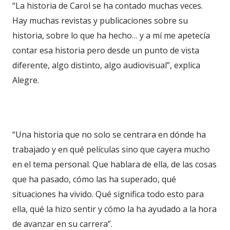
“La historia de Carol se ha contado muchas veces.
Hay muchas revistas y publicaciones sobre su
historia, sobre lo que ha hecho… y a mí me apetecía
contar esa historia pero desde un punto de vista
diferente, algo distinto, algo audiovisual”, explica
Alegre.
“Una historia que no solo se centrara en dónde ha
trabajado y en qué películas sino que cayera mucho
en el tema personal. Que hablara de ella, de las cosas
que ha pasado, cómo las ha superado, qué
situaciones ha vivido. Qué significa todo esto para
ella, qué la hizo sentir y cómo la ha ayudado a la hora
de avanzar en su carrera”.