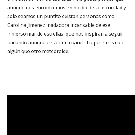
aunque nos encontremos en medio de la oscuridad y
solo seamos un puntito existan personas como
Carolina Jiménez, nadadora incansable de ese
inmerso mar de estrellas, que nos inspiran a seguir
nadando aunque de vez en cuando tropecemos con
algún que otro meteoroide.