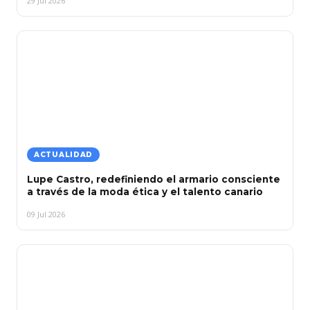
29 Jul 2026
ACTUALIDAD
Lupe Castro, redefiniendo el armario consciente
a través de la moda ética y el talento canario
09 Jul 2026