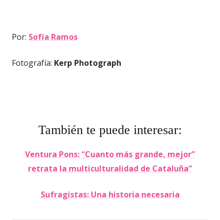
Por:
Sofía Ramos
Fotografía:
Kerp Photograph
También te puede interesar:
Ventura Pons: “Cuanto más grande, mejor”
retrata la multiculturalidad de Cataluña”
Sufragistas: Una historia necesaria