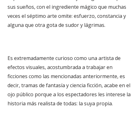
sus sueños, con el ingrediente mágico que muchas
veces el séptimo arte omite: esfuerzo, constancia y
alguna que otra gota de sudor y lágrimas.
Es extremadamente curioso como una artista de
efectos visuales, acostumbrada a trabajar en
ficciones como las mencionadas anteriormente, es
decir, tramas de fantasía y ciencia ficción, acabe en el
ojo público porque a los espectadores les interese la
historia más realista de todas: la suya propia.