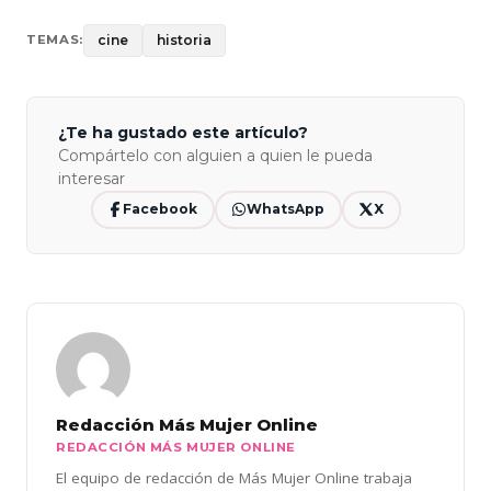
cine
historia
TEMAS:
¿Te ha gustado este artículo?
Compártelo con alguien a quien le pueda
interesar
Facebook
WhatsApp
X
Redacción Más Mujer Online
REDACCIÓN MÁS MUJER ONLINE
El equipo de redacción de Más Mujer Online trabaja