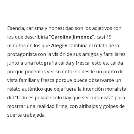
Esencia, carisma y honestidad son los adjetivos con
los que describiría
“Carolina Jiménez”
, casi 19
minutos en los que
Alegre
combina el relato de la
protagonista con la visión de sus amigos y familiares
junto a una fotografía cálida y fresca, esto es, cálida
porque podemos ver su entorno desde un punto de
vista familiar y fresca porque puede observarse un
relato auténtico que deja fuera la intención moralista
del “todo es posible solo hay que ser optimista” para
mostrar una realidad firme, con altibajos y golpes de
suerte trabajada.