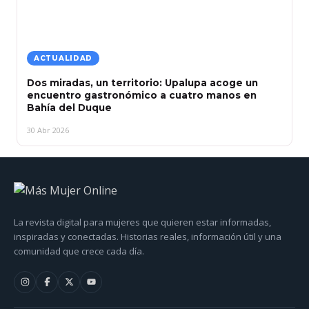
ACTUALIDAD
Dos miradas, un territorio: Upalupa acoge un
encuentro gastronómico a cuatro manos en
Bahía del Duque
30 Abr 2026
La revista digital para mujeres que quieren estar informadas,
inspiradas y conectadas. Historias reales, información útil y una
comunidad que crece cada día.