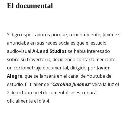
El documental
Y digo espectadores porque, recientemente, Jiménez
anunciaba en sus redes sociales que el estudio
audiovisual
A-Land Studios
se había interesado
sobre su trayectoria, decidiendo contarla mediante
un cortometraje documental, dirigido por
Javier
Alegre
, que se lanzará en el canal de Youtube del
estudio. El tráiler de
“Carolina Jiménez”
verá la luz el
2 de octubre y el documental se estrenará
oficialmente el día 4.