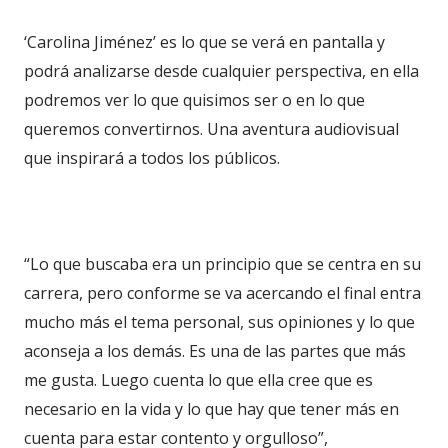
‘Carolina Jiménez’ es lo que se verá en pantalla y
podrá analizarse desde cualquier perspectiva, en ella
podremos ver lo que quisimos ser o en lo que
queremos convertirnos. Una aventura audiovisual
que inspirará a todos los públicos.
“Lo que buscaba era un principio que se centra en su
carrera, pero conforme se va acercando el final entra
mucho más el tema personal, sus opiniones y lo que
aconseja a los demás. Es una de las partes que más
me gusta. Luego cuenta lo que ella cree que es
necesario en la vida y lo que hay que tener más en
cuenta para estar contento y orgulloso”,