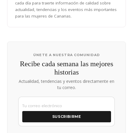
cada día para traerte información de calidad sobre
actualidad, tendencias y los eventos más importantes
para las mujeres de Canarias.
ÚNETE A NUESTRA COMUNIDAD
Recibe cada semana las mejores
historias
Actualidad, tendencias y eventos directamente en
tu correo.
SUSCRIBIRME