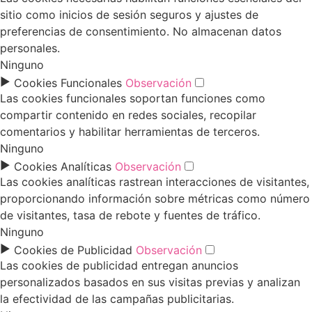
sitio como inicios de sesión seguros y ajustes de
preferencias de consentimiento. No almacenan datos
personales.
Ninguno
►
Cookies Funcionales
Observación
Las cookies funcionales soportan funciones como
compartir contenido en redes sociales, recopilar
comentarios y habilitar herramientas de terceros.
Ninguno
►
Cookies Analíticas
Observación
Las cookies analíticas rastrean interacciones de visitantes,
proporcionando información sobre métricas como número
de visitantes, tasa de rebote y fuentes de tráfico.
Ninguno
►
Cookies de Publicidad
Observación
Las cookies de publicidad entregan anuncios
personalizados basados en sus visitas previas y analizan
la efectividad de las campañas publicitarias.