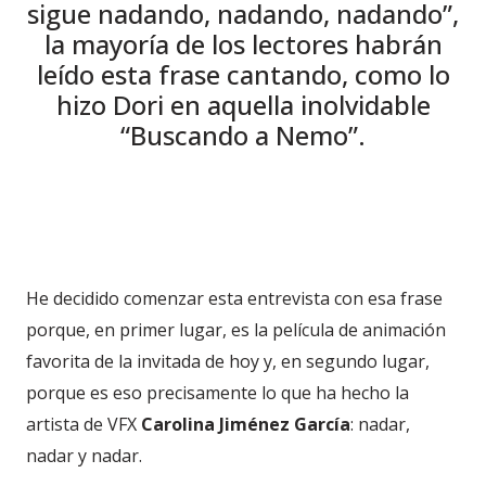
sigue nadando, nadando, nadando”,
la mayoría de los lectores habrán
leído esta frase cantando, como lo
hizo Dori en aquella inolvidable
“Buscando a Nemo”.
He decidido comenzar esta entrevista con esa frase
porque, en primer lugar, es la película de animación
favorita de la invitada de hoy y, en segundo lugar,
porque es eso precisamente lo que ha hecho la
artista de VFX
Carolina Jiménez García
: nadar,
nadar y nadar.