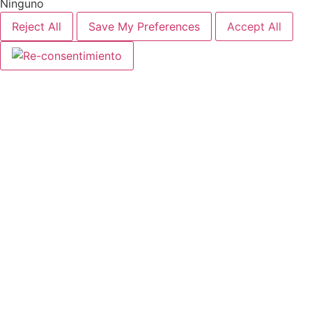
Ninguno
Reject All
Save My Preferences
Accept All