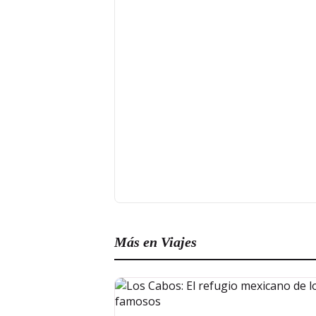
Más en Viajes