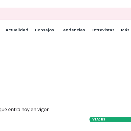
Actualidad
Consejos
Tendencias
Entrevistas
Más 
VIAJES