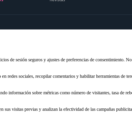
inicios de sesión seguros y ajustes de preferencias de consentimiento. N
n redes sociales, recopilar comentarios y habilitar herramientas de ter
nando información sobre métricas como número de visitantes, tasa de rebo
sus visitas previas y analizan la efectividad de las campañas publicita